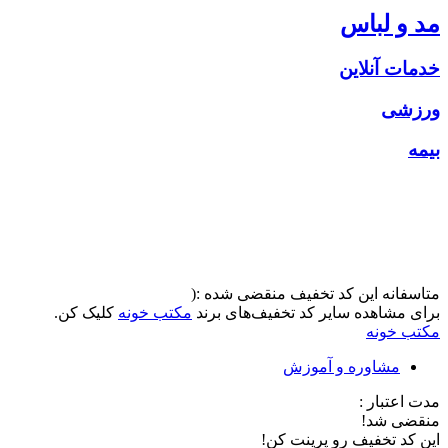
مد و لباس
خدمات آنلاین
ورزشی
بیمه
متاسفانه این کد تخفیف منقضی شده :(
برای مشاهده سایر کد تخفیف‌های برند
مکتب خونه
کلیک کن.
مکتب خونه
مشاوره و آموزش
مدت اعتبار :
منقضی شد!
این کد تخفیف رو پرینت کن!