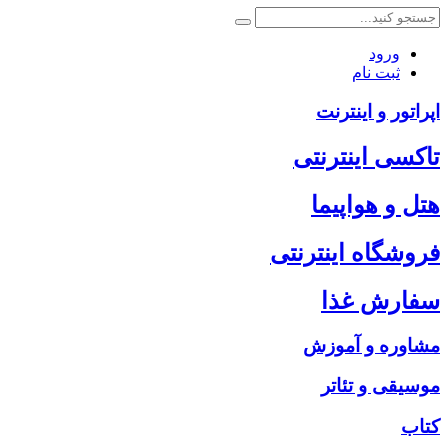
ورود
ثبت نام
اپراتور و اینترنت
تاکسی اینترنتی
هتل و هواپیما
فروشگاه اینترنتی
سفارش غذا
مشاوره و آموزش
موسیقی و تئاتر
کتاب