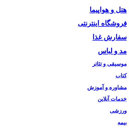
هتل و هواپیما
فروشگاه اینترنتی
سفارش غذا
مد و لباس
موسیقی و تئاتر
کتاب
مشاوره و آموزش
خدمات آنلاین
ورزشی
بیمه