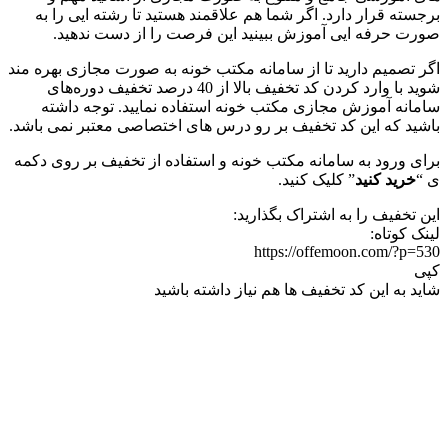
برجسته قرار دارد. اگر شما هم علاقمند هستید تا رشته ایی را به
صورت حرفه ایی آموزش ببینید این فرصت را از دست ندهید.
اگر تصمیم دارید تا از سامانه مکتب خونه به صورت مجازی بهره مند
شوید با وارد کردن کد تخفیف بالا از 40 درصد تخفیف دوره‌های
سامانه آموزش مجازی مکتب خونه استفاده نمایید. توجه داشته
باشید که این کد تخفیف بر رو درس های اختصاصی معتبر نمی باشد.
برای ورود به سامانه مکتب خونه و استفاده از تخفیف بر روی دکمه
ی “
خرید کنید
” کلیک کنید.
این تخفیف را به اشتراک بگذارید:
لینک کوتاه:
https://offemoon.com/?p=530
کپی
شاید به این کد تخفیف ها هم نیاز داشته باشید