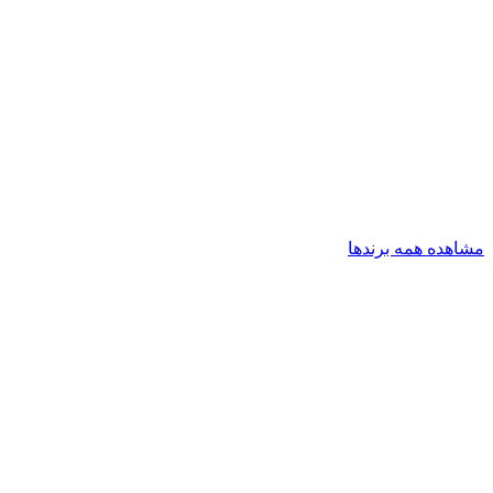
مشاهده همه برندها