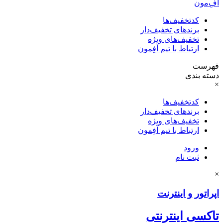
آفِ‌مون
کدتخفیف‌ها
برندهای تخفیف‌دار
تخفیف‌های ویژه
ارتباط با تیم آفِمون
فهرست
دسته بندی
×
کدتخفیف‌ها
برندهای تخفیف‌دار
تخفیف‌های ویژه
ارتباط با تیم آفِمون
ورود
ثبت نام
×
اپراتور و اینترنت
تاکسی اینترنتی