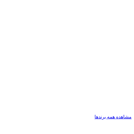
مشاهده همه برندها