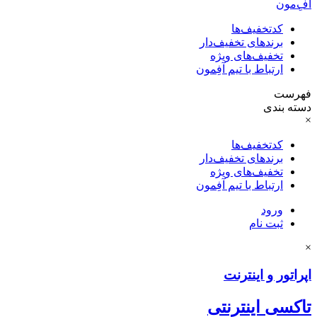
آفِ‌مون
کدتخفیف‌ها
برندهای تخفیف‌دار
تخفیف‌های ویژه
ارتباط با تیم آفِمون
فهرست
دسته بندی
×
کدتخفیف‌ها
برندهای تخفیف‌دار
تخفیف‌های ویژه
ارتباط با تیم آفِمون
ورود
ثبت نام
×
اپراتور و اینترنت
تاکسی اینترنتی