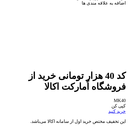
اضافه به علاقه مندی ها
کد 40 هزار تومانی خرید از
فروشگاه اُمارکت اکالا
MK40
کپی کن
خرید کنید
این تخفیف مختص خرید اول از سامانه اکالا می‌باشد.