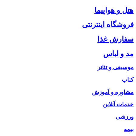
هتل و هواپیما
فروشگاه اینترنتی
سفارش غذا
مد و لباس
موسیقی و تئاتر
کتاب
مشاوره و آموزش
خدمات آنلاین
ورزشی
بیمه