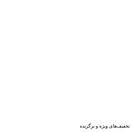
تخفیف‌های ویژه و برگزیده