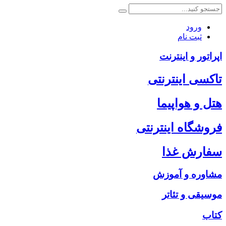
ورود
ثبت نام
اپراتور و اینترنت
تاکسی اینترنتی
هتل و هواپیما
فروشگاه اینترنتی
سفارش غذا
مشاوره و آموزش
موسیقی و تئاتر
کتاب