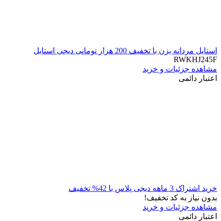
استایل مردانه بزن با تخفیف 200 هزار تومانی دیجی استایل
RWKHJ245F
مشاهده جزئیات و خرید
اعتبار دائمی
خرید اشتراک 3 ماهه دیجی پلاس با 42% تخفیف
بدون نیاز به کد تخفیف!
مشاهده جزئیات و خرید
اعتبار دائمی