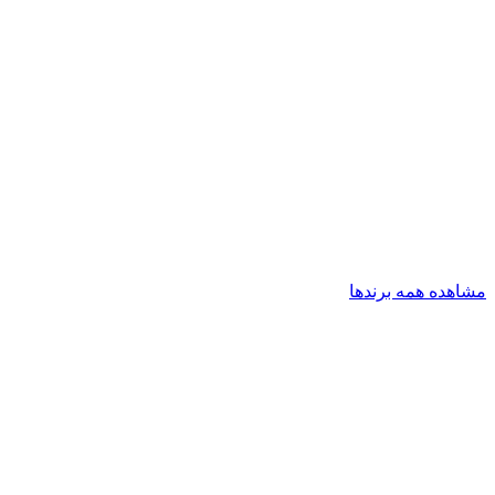
مشاهده همه برندها