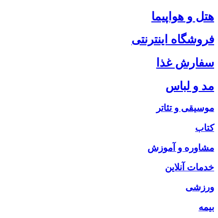
هتل و هواپیما
فروشگاه اینترنتی
سفارش غذا
مد و لباس
موسیقی و تئاتر
کتاب
مشاوره و آموزش
خدمات آنلاین
ورزشی
بیمه