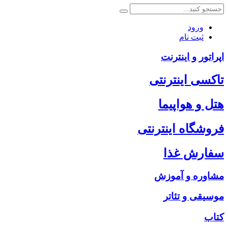
ورود
ثبت نام
اپراتور و اینترنت
تاکسی اینترنتی
هتل و هواپیما
فروشگاه اینترنتی
سفارش غذا
مشاوره و آموزش
موسیقی و تئاتر
کتاب