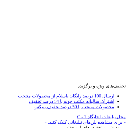
تخفیف‌های ویژه و برگزیده
ارسال 100 درصد رایگان باسلام از محصولات منتخب
اشتراک سالیانه مکتب خونه با 54 درصد تخفیف
محصولات منتخب با 50 درصد تخفیف بنیکس
محل تبلیغات | جایگاه C - 1
« برای مشاهده پلن‌های تبلیغاتی کلیک کنید. »
پربازدیدترین تخفیف‌های این هفته