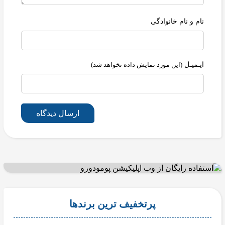
نام و نام خانوادگی
ایـمیـل
(این مورد نمایش داده نخواهد شد)
ارسال دیدگاه
پرتخفیف ترین برندها