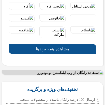
مشاهده همه برندها
تخفیف‌های ویژه و برگزیده
ارسال 100 درصد رایگان باسلام از محصولات منتخب