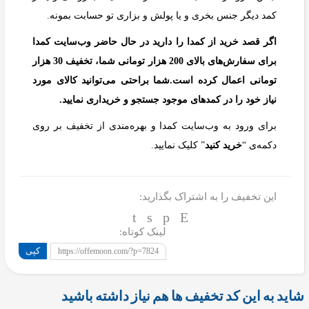
کمد دیگر جنس بخری و یا پولش و بزاری تو حسابت بمونه.
اگر قصد خرید از کمدا را دارید در حال حاضر وب‌سایت کمدا
برای سفارش‌های بالای 200 هزار تومانی شما، تخفیف 30 هزار
تومانی اعمال کرده است.شما براحتی می‌توانید کالای مورد
نیاز خود را در کمد‌های موجود جستجو و خریداری نمایید.
برای ورود به وب‌سایت کمدا و بهره‌مندی از تخفیف بر روی
دکمه‌ی “
خرید کنید
” کلیک نمایید.
این تخفیف را به اشتراک بگذارید:
لینک کوتاه:
کپی
https://offemoon.com/?p=7824
شاید به این کد تخفیف ها هم نیاز داشته باشید