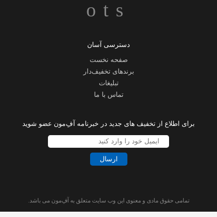
دسترسی آسان
صفحه نخست
برندهای تخفیف‌دار
تبلیغات
تماس با ما
برای اطلاع از تخفیف های جدید در خبرنامه آفِ‌مون عضو شوید
ارسال
تمامی حقوق مادی و معنوی این وب سایت متعلق به آفِ‌مون می باشد.