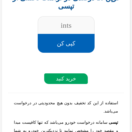
تپسی
ints
کپی کن
خرید کنید
استفاده از این کد تخفیف بدون هیچ محدودیتی در درخواست
می‌باشد.
تپسی
سامانه درخواست خودرو می‌باشد که تنها کافیست مبدا
و مقصد خود را مشخص نمایید تا نزدیکترین خودرو به شما