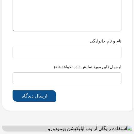
نام و نام خانوادگی
ایـمیـل
(این مورد نمایش داده نخواهد شد)
ارسال دیدگاه