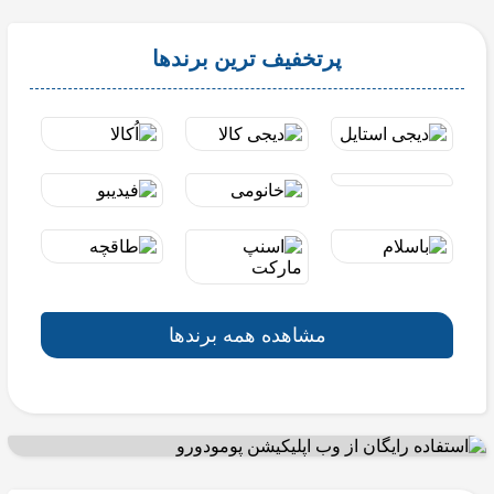
پرتخفیف ترین برندها
مشاهده همه برندها