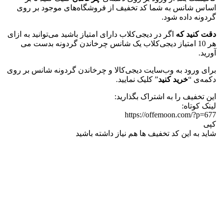
اساس شانس به شما کد تخفیف از فروشگاه‌های موجود بر روی
گردونه داده شود.
دقت کنید که
اگر در دیجی‌کلاب دارای امتیاز باشید می‌توانید به ازای
هر 10 امتیاز دیجی‌کلاب یک شانس چرخاندن گردونه بدست می
آورید.
برای ورود به وب‌سایت دیجی‌کالا و چرخاندن گردونه شانس بر روی
دکمه‌ی “
خرید کنید
” کلیک نمایید.
این تخفیف را به اشتراک بگذارید:
لینک کوتاه:
https://offemoon.com/?p=677
کپی
شاید به این کد تخفیف ها هم نیاز داشته باشید