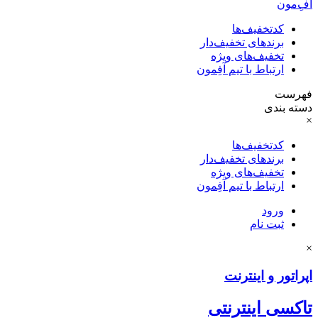
آفِ‌مون
کدتخفیف‌ها
برندهای تخفیف‌دار
تخفیف‌های ویژه
ارتباط با تیم آفِمون
فهرست
دسته بندی
×
کدتخفیف‌ها
برندهای تخفیف‌دار
تخفیف‌های ویژه
ارتباط با تیم آفِمون
ورود
ثبت نام
×
اپراتور و اینترنت
تاکسی اینترنتی