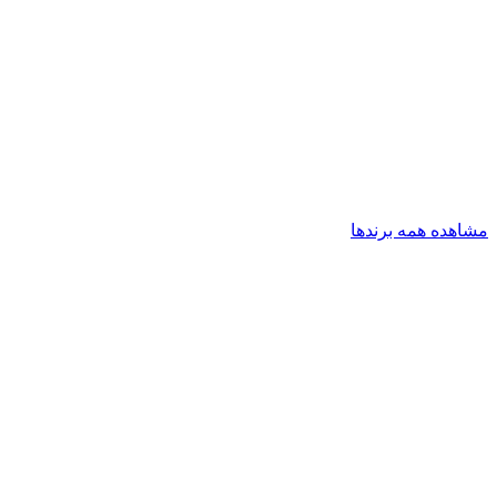
مشاهده همه برندها