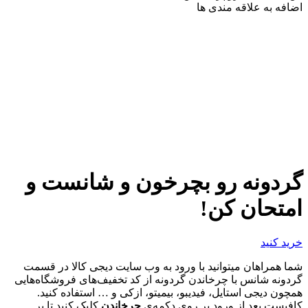
اضافه به علاقه مندی ها
گردونه رو بچرخون و شانست و
امتحان کن!
خرید کنید
شما همراهان میتوانید با ورود به وب سایت دیجی کالا در قسمت
گردونه شانس با چرخاندن گردونه از کد تخفیف‌های فروشگاه‌هایی
همچون دیجی استایل، فیدیبو، بیمیتو، ازکی و … استفاده کنید.
کافیست بعد از ورود بر روی دکمه‌ی
چرخاندن
کلیک کنید تا بر