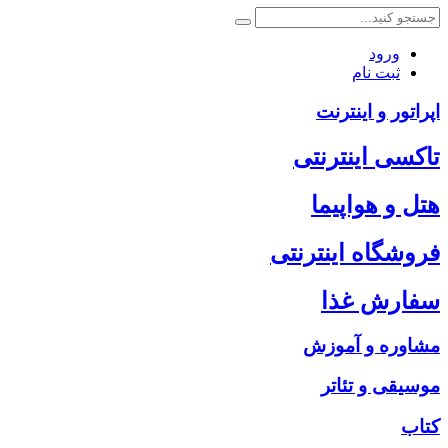
ورود
ثبت نام
اپراتور و اینترنت
تاکسی اینترنتی
هتل و هواپیما
فروشگاه اینترنتی
سفارش غذا
مشاوره و آموزش
موسیقی و تئاتر
کتاب