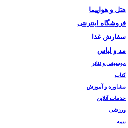
هتل و هواپیما
فروشگاه اینترنتی
سفارش غذا
مد و لباس
موسیقی و تئاتر
کتاب
مشاوره و آموزش
خدمات آنلاین
ورزشی
بیمه