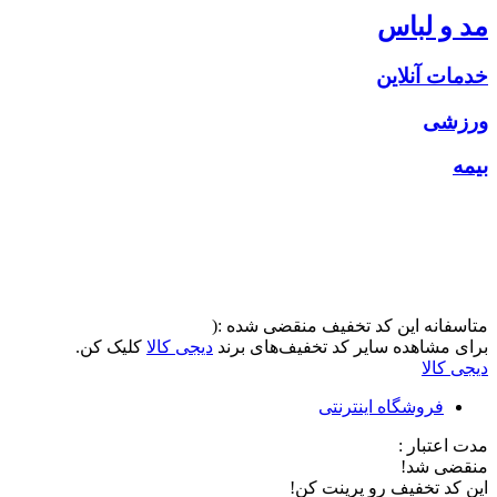
مد و لباس
خدمات آنلاین
ورزشی
بیمه
متاسفانه این کد تخفیف منقضی شده :(
برای مشاهده سایر کد تخفیف‌های برند
دیجی کالا
کلیک کن.
دیجی کالا
فروشگاه اینترنتی
مدت اعتبار :
منقضی شد!
این کد تخفیف رو پرینت کن!