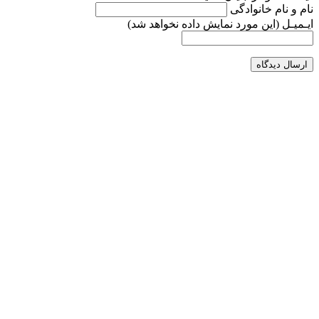
نام و نام خانوادگی
ایـمیـل
(این مورد نمایش داده نخواهد شد)
ارسال دیدگاه