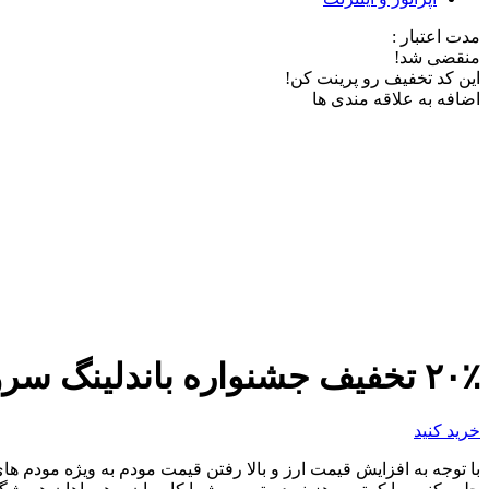
مدت اعتبار :
منقضی شد!
این کد تخفیف رو پرینت کن!
اضافه به علاقه مندی ها
۲۰٪ تخفیف جشنواره باندلینگ سرویس TD – LTE آسیاتک
خرید کنید
با توجه به افزایش قیمت ارز و بالا رفتن قیمت مودم به ویژه مودم ها