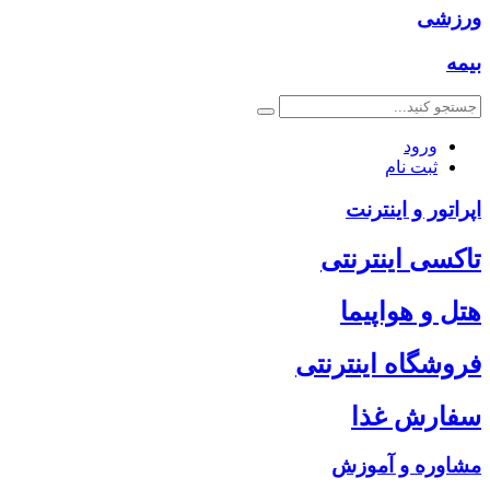
ورزشی
بیمه
ورود
ثبت نام
اپراتور و اینترنت
تاکسی اینترنتی
هتل و هواپیما
فروشگاه اینترنتی
سفارش غذا
مشاوره و آموزش