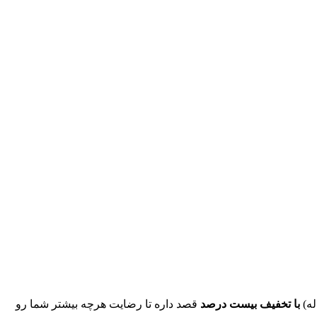
له)
با تخفیف بیست درصد
قصد داره تا رضایت هرچه بیشتر شما رو