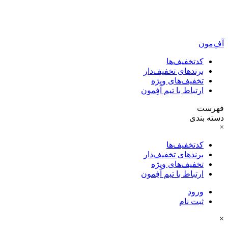
آفِ‌مون
کدتخفیف‌ها
برندهای تخفیف‌دار
تخفیف‌های ویژه
ارتباط با تیم آفِمون
فهرست
دسته بندی
×
کدتخفیف‌ها
برندهای تخفیف‌دار
تخفیف‌های ویژه
ارتباط با تیم آفِمون
ورود
ثبت نام
×