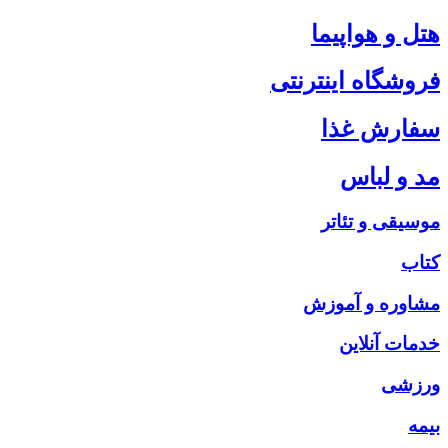
هتل و هواپیما
فروشگاه اینترنتی
سفارش غذا
مد و لباس
موسیقی و تئاتر
کتاب
مشاوره و آموزش
خدمات آنلاین
ورزشی
بیمه