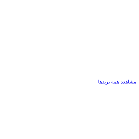
مشاهده همه برندها