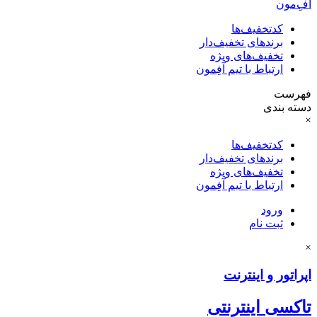
آفِ‌مون
کدتخفیف‌ها
برندهای تخفیف‌دار
تخفیف‌های ویژه
ارتباط با تیم آفِمون
فهرست
دسته بندی
×
کدتخفیف‌ها
برندهای تخفیف‌دار
تخفیف‌های ویژه
ارتباط با تیم آفِمون
ورود
ثبت نام
×
اپراتور و اینترنت
تاکسی اینترنتی