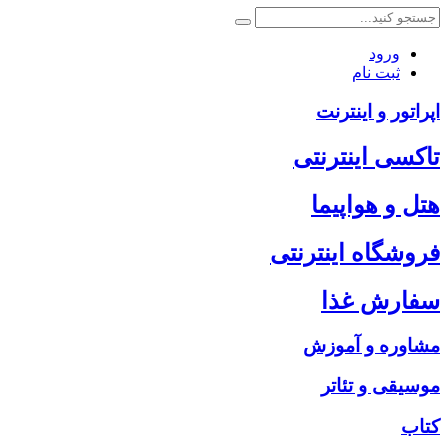
ورود
ثبت نام
اپراتور و اینترنت
تاکسی اینترنتی
هتل و هواپیما
فروشگاه اینترنتی
سفارش غذا
مشاوره و آموزش
موسیقی و تئاتر
کتاب