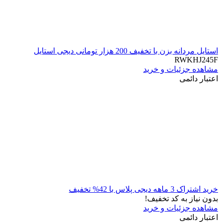
استایل مردانه بزن با تخفیف 200 هزار تومانی دیجی استایل
RWKHJ245F
مشاهده جزئیات و خرید
اعتبار دائمی
خرید اشتراک 3 ماهه دیجی پلاس با 42% تخفیف
بدون نیاز به کد تخفیف!
مشاهده جزئیات و خرید
اعتبار دائمی