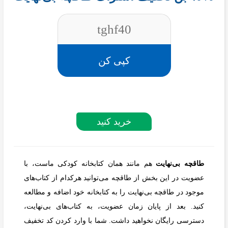
tghf40
کپی کن
خرید کنید
طاقچه بی‌نهایت
هم مانند همان کتابخانه کودکی ماست، با
عضویت در این بخش از طاقچه می‌توانید هرکدام از کتاب‌های
موجود در طاقچه بی‌نهایت را به کتابخانه خود اضافه و مطالعه
کنید. بعد از پایان زمان عضویت، به کتاب‌های بی‌نهایت،
دسترسی رایگان نخواهید داشت. شما با وارد کردن کد تخفیف