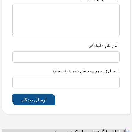
نام و نام خانوادگی
ایـمیـل
(این مورد نمایش داده نخواهد شد)
ارسال دیدگاه