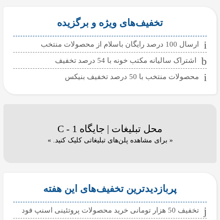
تخفیف‌های ویژه و برگزیده
ارسال 100 درصد رایگان باسلام از محصولات منتخب
اشتراک سالیانه مکتب خونه با 54 درصد تخفیف
محصولات منتخب با 50 درصد تخفیف بنیکس
محل تبلیغات | جایگاه C - 1
« برای مشاهده پلن‌های تبلیغاتی کلیک کنید. »
پربازدیدترین تخفیف‌های این هفته
تخفیف 50 هزار تومانی خرید محصولات پروتئینی اسنپ فود