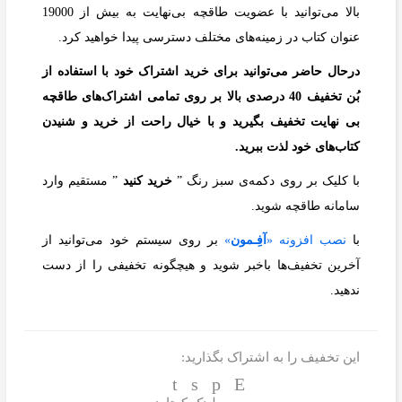
بالا می‌توانید با عضویت طاقچه بی‌نهایت به بیش از 19000
عنوان کتاب در زمینه‌های مختلف دسترسی پیدا خواهید کرد.
درحال حاضر می‌توانید برای خرید اشتراک خود با استفاده از
بُن تخفیف 40 درصدی بالا بر روی تمامی اشتراک‌‌های طاقچه
بی نهایت تخفیف بگیرید و با خیال راحت از خرید و شنیدن
کتاب‌های خود لذت ببرید.
با کلیک بر روی دکمه‌ی سبز رنگ ”
خرید کنید
” مستقیم وارد
سامانه طاقچه شوید.
با
نصب افزونه «
آفِـمون
»
بر روی سیستم خود می‌توانید از
آخرین تخفیف‌ها باخبر شوید و هیچگونه تخفیفی را از دست
ندهید.
این تخفیف را به اشتراک بگذارید: