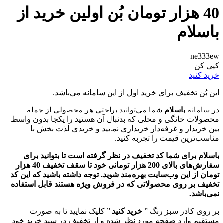
40 هزار تومان بُن اولین خرید از
باسلام
ne333ew
کپی کن
خرید کنید
این بُن تخفیف برای خرید اول از این سامانه می‌باشد.
در سامانه
باسلام
شما می‌توانید براحتی هر محصولی از جمله
محصولات خانگی و محلی که بدنبال آن هستید را یکجا بدون واسط
بین خریدار و غرفه‌دار خریداری نمایید و خریدی لذت بخش با
مناسب‌ترین قیمت را تجربه کنید.
باسلام برای شما کد تخفیف در نظر گرفته است تا بتوانید برای
سفارش‌های بالای 200 هزار تومانی خود تا سقف تخفیف 40 هزار
تومان از این وب‌سایت بهره‌مند شوید. توجه داشته باشید که این کد
تخفیف بر روی محصولاتی که در فروش ویژه هستند قابل استفاده
نمی‌باشد.
بر روی کادر سبز رنگ ”
خرید کنید
” کلیک نمایید تا به صورت
مستقیم وارد صفحه مورد نظر شده و از تخفیف در سبد خرید خود