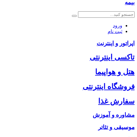
بیمه
ورود
ثبت نام
اپراتور و اینترنت
تاکسی اینترنتی
هتل و هواپیما
فروشگاه اینترنتی
سفارش غذا
مشاوره و آموزش
موسیقی و تئاتر