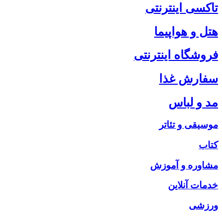
تاکسی اینترنتی
هتل و هواپیما
فروشگاه اینترنتی
سفارش غذا
مد و لباس
موسیقی و تئاتر
کتاب
مشاوره و آموزش
خدمات آنلاین
ورزشی