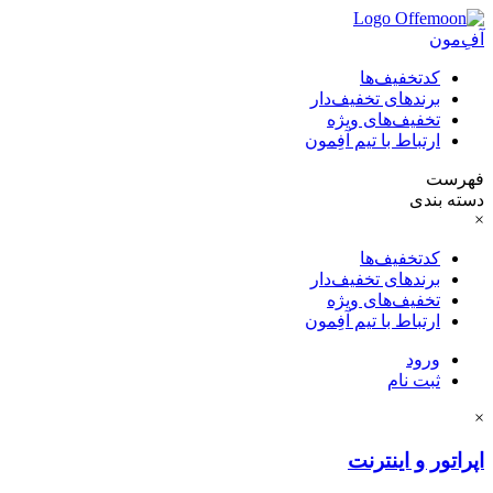
آفِ‌مون
کدتخفیف‌ها
برندهای تخفیف‌دار
تخفیف‌های ویژه
ارتباط با تیم آفِمون
فهرست
دسته بندی
×
کدتخفیف‌ها
برندهای تخفیف‌دار
تخفیف‌های ویژه
ارتباط با تیم آفِمون
ورود
ثبت نام
×
اپراتور و اینترنت