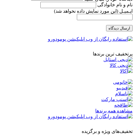
نام و نام خانوادگی
ایـمیـل
(این مورد نمایش داده نخواهد شد)
ارسال دیدگاه
پرتخفیف ترین برندها
مشاهده همه برندها
تخفیف‌های ویژه و برگزیده