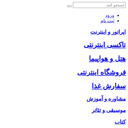
ورود
ثبت نام
اپراتور و اینترنت
تاکسی اینترنتی
هتل و هواپیما
فروشگاه اینترنتی
سفارش غذا
مشاوره و آموزش
موسیقی و تئاتر
کتاب