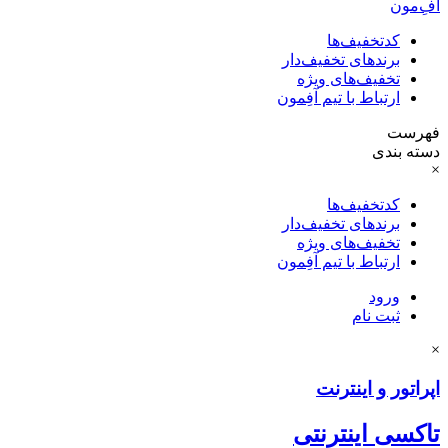
آفِ‌مون
کدتخفیف‌ها
برندهای تخفیف‌دار
تخفیف‌های ویژه
ارتباط با تیم آفِمون
فهرست
دسته بندی
×
کدتخفیف‌ها
برندهای تخفیف‌دار
تخفیف‌های ویژه
ارتباط با تیم آفِمون
ورود
ثبت نام
×
اپراتور و اینترنت
تاکسی اینترنتی