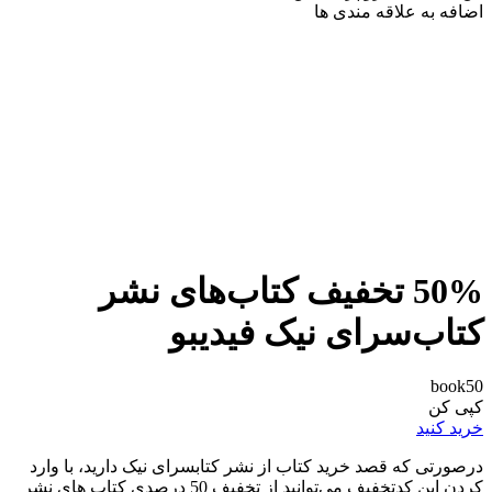
اضافه به علاقه مندی ها
50% تخفیف کتاب‌های نشر
کتاب‌سرای نیک فیدیبو
book50
کپی کن
خرید کنید
درصورتی که قصد خرید کتاب از نشر کتابسرای نیک دارید، با وارد
کردن این کد‌تخفیف می‌توانید از تخفیف 50 درصدی کتاب های نشر