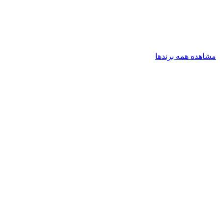
مشاهده همه برندها