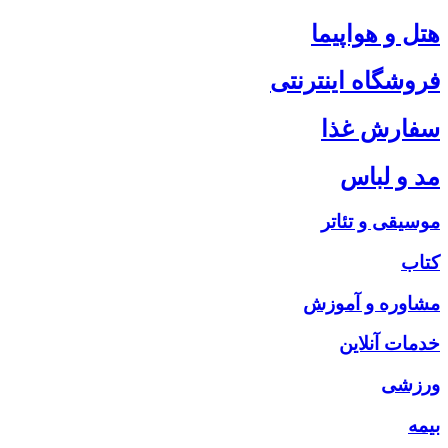
هتل و هواپیما
فروشگاه اینترنتی
سفارش غذا
مد و لباس
موسیقی و تئاتر
کتاب
مشاوره و آموزش
خدمات آنلاین
ورزشی
بیمه