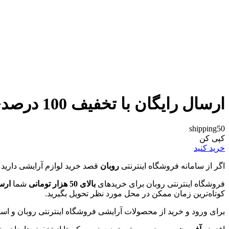
ارسال رایگان با تخفیف 100 درصدی روبان
shipping50
کپی کن
خرید کنید
اگر از سامانه فروشگاه اینترنتی
روبان
قصد خرید لوازم آرایشی دارید 
فروشگاه اینترنتی روبان برای خرید‌های
بالای 50 هزار تومانی
شما
ارس
کوتاه‌ترین زمان ممکن در محل مورد نظر تحویل بگیرید.
برای ورود و خرید از محصولات آرایشی فروشگاه اینترنتی روبان و است