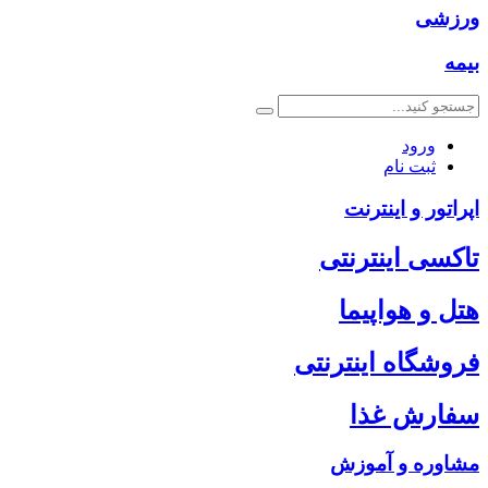
ورزشی
بیمه
ورود
ثبت نام
اپراتور و اینترنت
تاکسی اینترنتی
هتل و هواپیما
فروشگاه اینترنتی
سفارش غذا
مشاوره و آموزش