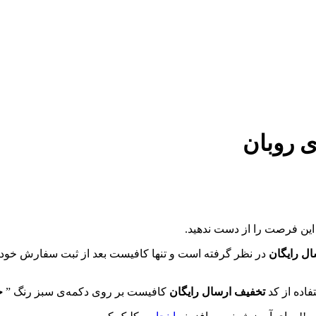
این فرصت را از دست ندهید.
ال رایگان
در نظر گرفته است و تنها کافیست بعد از ثبت سفارش خود کد
فاده از کد
تخفیف ارسال رایگان
کافیست بر روی دکمه‌ی سبز رنگ ”
خ