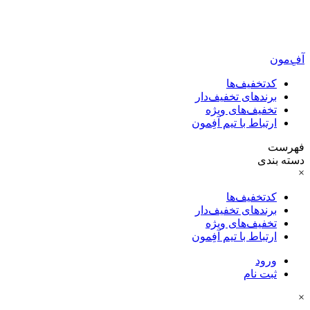
آفِ‌مون
کدتخفیف‌ها
برندهای تخفیف‌دار
تخفیف‌های ویژه
ارتباط با تیم آفِمون
فهرست
دسته بندی
×
کدتخفیف‌ها
برندهای تخفیف‌دار
تخفیف‌های ویژه
ارتباط با تیم آفِمون
ورود
ثبت نام
×