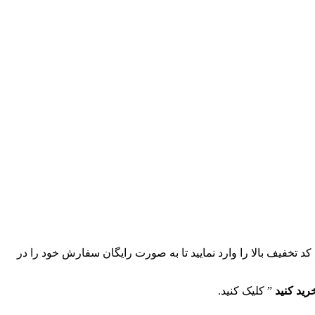
 تخفیف بالا را وارد نمایید تا به صورت رایگان سفارش خود را در
رید کنید
” کلیک کنید.