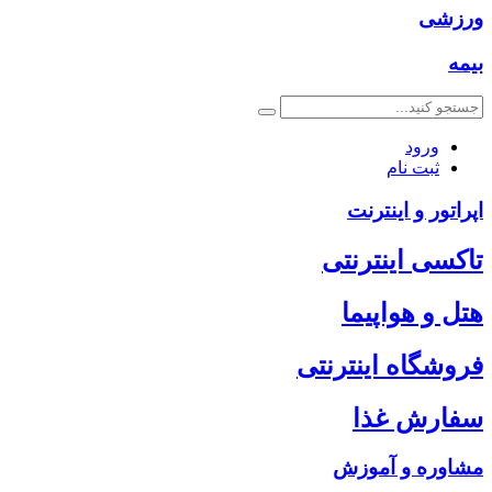
ورزشی
بیمه
ورود
ثبت نام
اپراتور و اینترنت
تاکسی اینترنتی
هتل و هواپیما
فروشگاه اینترنتی
سفارش غذا
مشاوره و آموزش