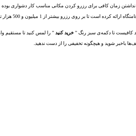
نداشتن زمان کافی برای رزرو کردن مکانی مناسب کار دشواری بوده 
رزرو اقامتگاه
ود کافیست تا دکمه‌ی سبز رنگ ”
خرید کنید
” را لمس کنید تا مستقیم وار
‌ها باخبر شوید و هیچگونه تخفیفی را از دست ندهید.