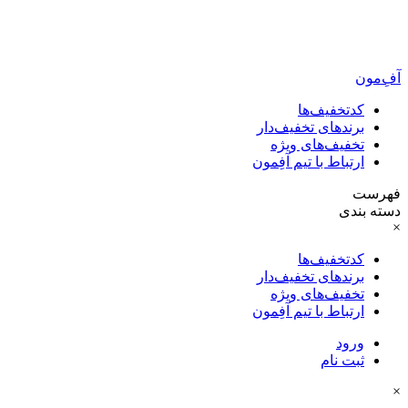
آفِ‌مون
کدتخفیف‌ها
برندهای تخفیف‌دار
تخفیف‌های ویژه
ارتباط با تیم آفِمون
فهرست
دسته بندی
×
کدتخفیف‌ها
برندهای تخفیف‌دار
تخفیف‌های ویژه
ارتباط با تیم آفِمون
ورود
ثبت نام
×