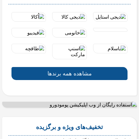
مشاهده همه برندها
تخفیف‌های ویژه و برگزیده