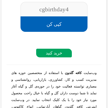
cgbirthday4
کپی کن
خرید کنید
وب‌سایت
کافه گلدون
با استفاده از متخصصین حوزه های
مدیریت کسب و کار، کشاورزی، بازاریابی، روانشناسی و
معماری توانسته فعالیت خود را در حوزه‌ی گل و گیاه آغاز
نماید تا شما دوست داران گل و گیاه با خیال راحت محصول
مورد نیاز خود را با یک کلیک انتخاب نمایید. در وب‌سایت
اینترنتی کافه گلدون گیاهان آپارتمانی، انواع کاکتوس،