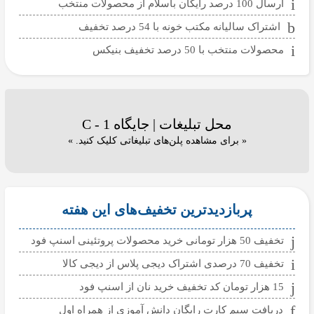
ارسال 100 درصد رایگان باسلام از محصولات منتخب
اشتراک سالیانه مکتب خونه با 54 درصد تخفیف
محصولات منتخب با 50 درصد تخفیف بنیکس
محل تبلیغات | جایگاه C - 1
« برای مشاهده پلن‌های تبلیغاتی کلیک کنید. »
پربازدیدترین تخفیف‌های این هفته
تخفیف 50 هزار تومانی خرید محصولات پروتئینی اسنپ فود
تخفیف 70 درصدی اشتراک دیجی پلاس از دیجی کالا
15 هزار تومان کد تخفیف خرید نان از اسنپ فود
دریافت سیم کارت رایگان دانش آموزی از همراه اول