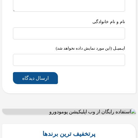
نام و نام خانوادگی
ایـمیـل
(این مورد نمایش داده نخواهد شد)
ارسال دیدگاه
پرتخفیف ترین برندها