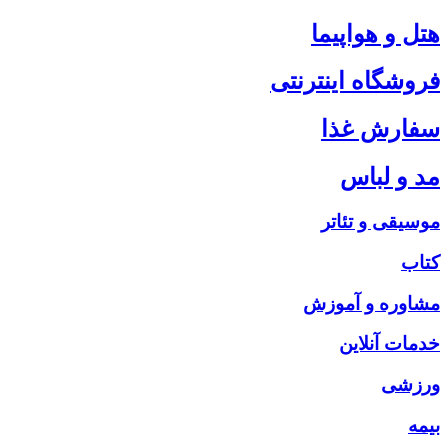
هتل و هواپیما
فروشگاه اینترنتی
سفارش غذا
مد و لباس
موسیقی و تئاتر
کتاب
مشاوره و آموزش
خدمات آنلاین
ورزشی
بیمه