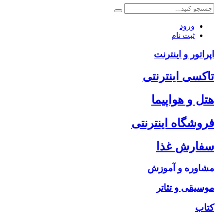
ورود
ثبت نام
اپراتور و اینترنت
تاکسی اینترنتی
هتل و هواپیما
فروشگاه اینترنتی
سفارش غذا
مشاوره و آموزش
موسیقی و تئاتر
کتاب