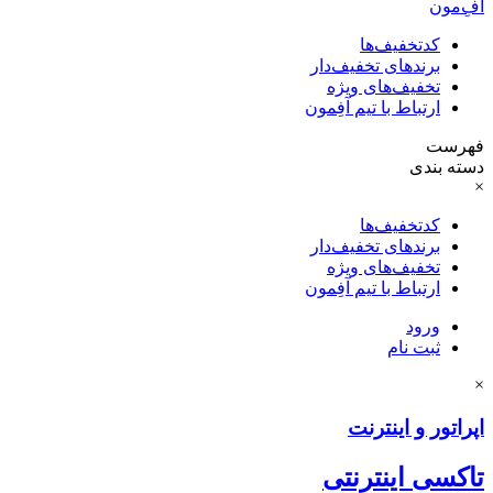
آفِ‌مون
کدتخفیف‌ها
برندهای تخفیف‌دار
تخفیف‌های ویژه
ارتباط با تیم آفِمون
فهرست
دسته بندی
×
کدتخفیف‌ها
برندهای تخفیف‌دار
تخفیف‌های ویژه
ارتباط با تیم آفِمون
ورود
ثبت نام
×
اپراتور و اینترنت
تاکسی اینترنتی