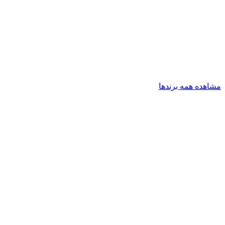
مشاهده همه برندها