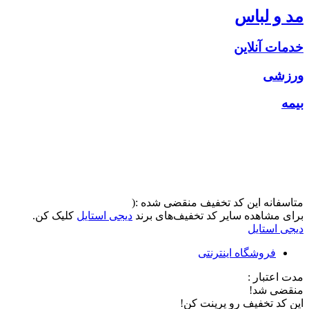
مد و لباس
خدمات آنلاین
ورزشی
بیمه
متاسفانه این کد تخفیف منقضی شده :(
برای مشاهده سایر کد تخفیف‌های برند
دیجی استایل
کلیک کن.
دیجی استایل
فروشگاه اینترنتی
مدت اعتبار :
منقضی شد!
این کد تخفیف رو پرینت کن!