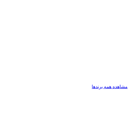
مشاهده همه برندها