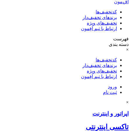
آفِ‌مون
کدتخفیف‌ها
برندهای تخفیف‌دار
تخفیف‌های ویژه
ارتباط با تیم آفِمون
فهرست
دسته بندی
×
کدتخفیف‌ها
برندهای تخفیف‌دار
تخفیف‌های ویژه
ارتباط با تیم آفِمون
ورود
ثبت نام
×
اپراتور و اینترنت
تاکسی اینترنتی