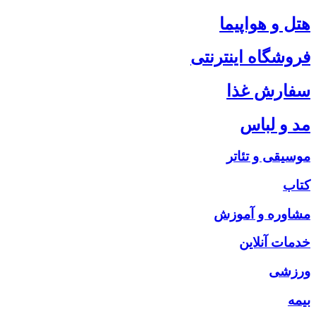
هتل و هواپیما
فروشگاه اینترنتی
سفارش غذا
مد و لباس
موسیقی و تئاتر
کتاب
مشاوره و آموزش
خدمات آنلاین
ورزشی
بیمه