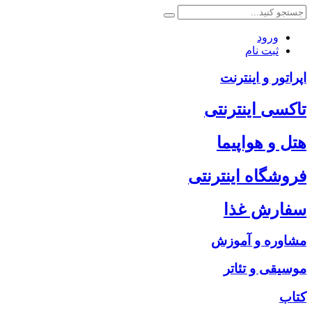
ورود
ثبت نام
اپراتور و اینترنت
تاکسی اینترنتی
هتل و هواپیما
فروشگاه اینترنتی
سفارش غذا
مشاوره و آموزش
موسیقی و تئاتر
کتاب