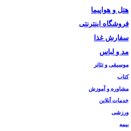
هتل و هواپیما
فروشگاه اینترنتی
سفارش غذا
مد و لباس
موسیقی و تئاتر
کتاب
مشاوره و آموزش
خدمات آنلاین
ورزشی
بیمه