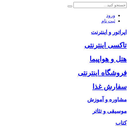
ورود
ثبت نام
اپراتور و اینترنت
تاکسی اینترنتی
هتل و هواپیما
فروشگاه اینترنتی
سفارش غذا
مشاوره و آموزش
موسیقی و تئاتر
کتاب