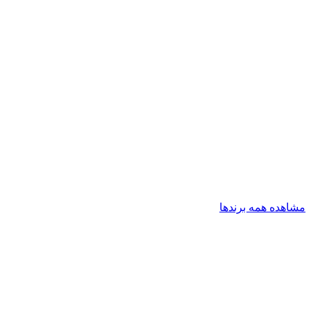
مشاهده همه برندها