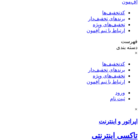
آفِ‌مون
کدتخفیف‌ها
برندهای تخفیف‌دار
تخفیف‌های ویژه
ارتباط با تیم آفِمون
فهرست
دسته بندی
×
کدتخفیف‌ها
برندهای تخفیف‌دار
تخفیف‌های ویژه
ارتباط با تیم آفِمون
ورود
ثبت نام
×
اپراتور و اینترنت
تاکسی اینترنتی