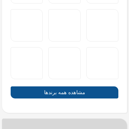
مشاهده همه برندها