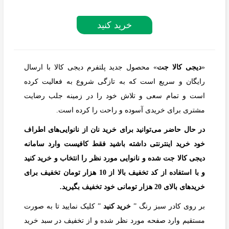
خرید کنید
«
دیجی کالا جت
» محصول جدید پلتفرم دیجی کالا با ارسال
رایگان و سریع است که به تازگی شروع به فعالیت کرده
است و تمام سعی و تلاش خود را در زمینه جلب رضایت
مشتری برای خریدی آسوده و راحت را کرده است.
در حال حاضر می‌توانید برای خرید نان از نانوایی‌های اطراف
خود خرید اینترنتی داشته باشید فقط کافیست وارد سامانه
دیجی کالا جت شده و نانوایی مورد نظر را انتخاب و خرید کنید
و با استفاده از کد تخفیف بالا از 10 هزار تومان تخفیف برای
خریدهای بالای 20 هزار تومانی خود تخفیف بگیرید.
بر روی کادر سبز رنگ ”
خرید کنید
” کلیک نمایید تا به صورت
مستقیم وارد صفحه مورد نظر شده و از تخفیف در سبد خرید