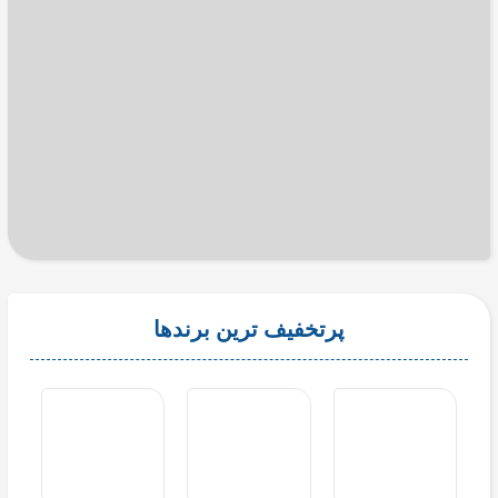
پرتخفیف ترین برندها