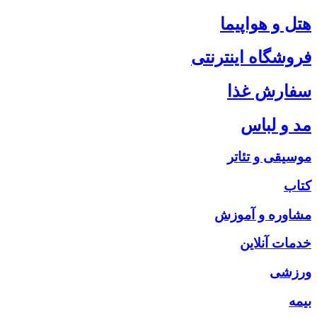
هتل و هواپیما
فروشگاه اینترنتی
سفارش غذا
مد و لباس
موسیقی و تئاتر
کتاب
مشاوره و آموزش
خدمات آنلاین
ورزشی
بیمه