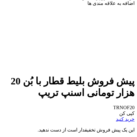
اضافه به علاقه مندی ها
پیش فروش بلیط قطار با بُن 20
هزار تومانی اسنپ تریپ
TRNOF20
کپی کن
خرید کنید
این یک پیش فروش تخفیفدار است از دست ندهید.