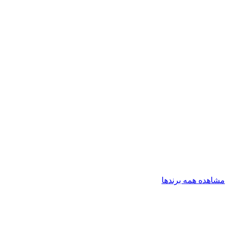
مشاهده همه برندها