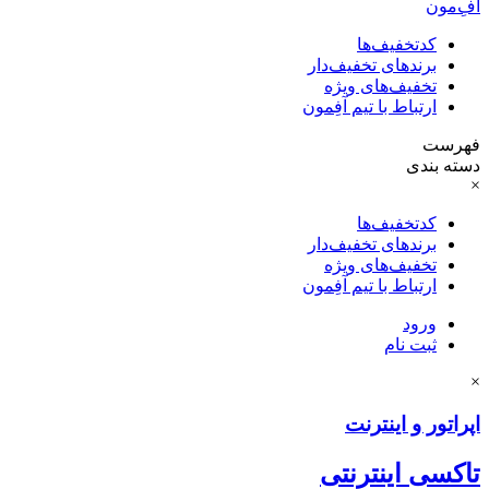
آفِ‌مون
کدتخفیف‌ها
برندهای تخفیف‌دار
تخفیف‌های ویژه
ارتباط با تیم آفِمون
فهرست
دسته بندی
×
کدتخفیف‌ها
برندهای تخفیف‌دار
تخفیف‌های ویژه
ارتباط با تیم آفِمون
ورود
ثبت نام
×
اپراتور و اینترنت
تاکسی اینترنتی