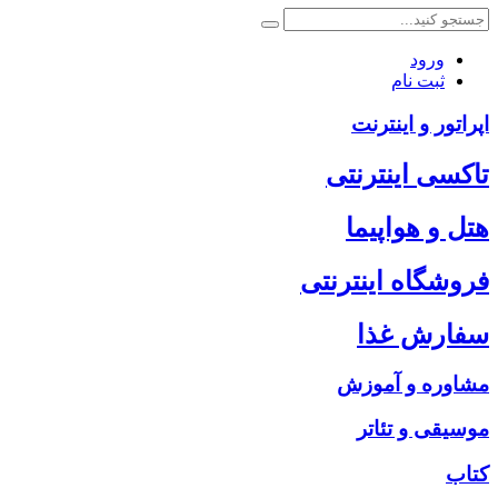
ورود
ثبت نام
اپراتور و اینترنت
تاکسی اینترنتی
هتل و هواپیما
فروشگاه اینترنتی
سفارش غذا
مشاوره و آموزش
موسیقی و تئاتر
کتاب